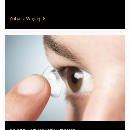
Zobacz Więcej