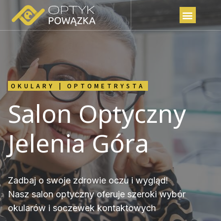
OKULARY | OPTOMETRYSTA
Salon Optyczny
Jelenia Góra
Zadbaj o swoje zdrowie oczu i wygląd!
Nasz salon optyczny oferuje szeroki wybór
okularów i soczewek kontaktowych