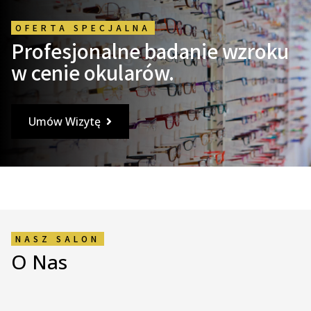
OFERTA SPECJALNA
Profesjonalne badanie wzroku
w cenie okularów.
Umów Wizytę
NASZ SALON
O Nas