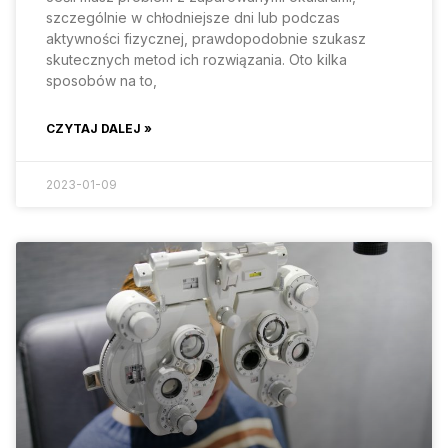
szczególnie w chłodniejsze dni lub podczas
aktywności fizycznej, prawdopodobnie szukasz
skutecznych metod ich rozwiązania. Oto kilka
sposobów na to,
CZYTAJ DALEJ »
2023-01-09