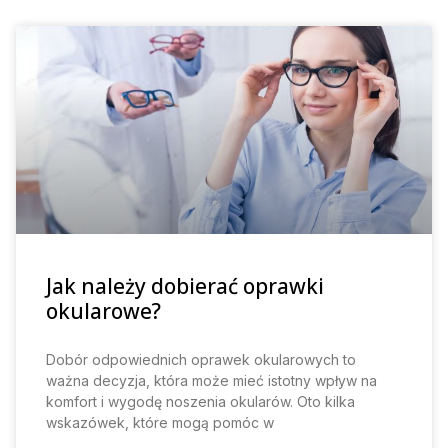
Jak należy dobierać oprawki
okularowe?
Dobór odpowiednich oprawek okularowych to
ważna decyzja, która może mieć istotny wpływ na
komfort i wygodę noszenia okularów. Oto kilka
wskazówek, które mogą pomóc w