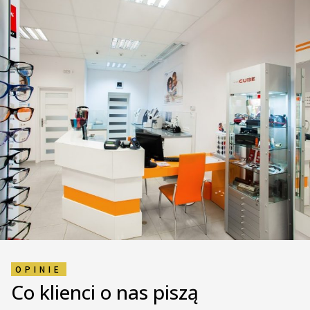
OPINIE
Co klienci o nas piszą