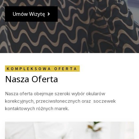
Umów Wizytę
KOMPLEKSOWA OFERTA
Nasza Oferta
Nasza oferta obejmuje szeroki wybór okularów
korekcyjnych, przeciwsłonecznych oraz soczewek
kontaktowych różnych marek.